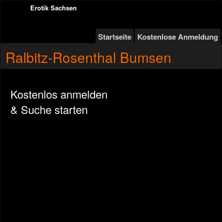
Erotik Sachsen
Startseite
Kostenlose Anmeldung
Ralbitz-Rosenthal Bumsen
Kostenlos anmelden
& Suche starten