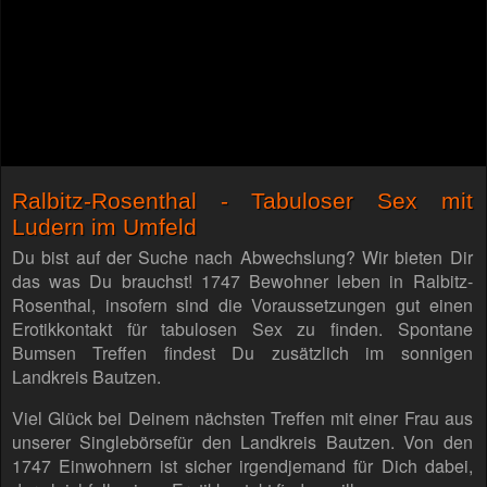
Ralbitz-Rosenthal - Tabuloser Sex mit
Ludern im Umfeld
Du bist auf der Suche nach Abwechslung? Wir bieten Dir
das was Du brauchst! 1747 Bewohner leben in Ralbitz-
Rosenthal, insofern sind die Voraussetzungen gut einen
Erotikkontakt für tabulosen Sex zu finden. Spontane
Bumsen Treffen findest Du zusätzlich im sonnigen
Landkreis Bautzen.
Viel Glück bei Deinem nächsten Treffen mit einer Frau aus
unserer Singlebörsefür den Landkreis Bautzen. Von den
1747 Einwohnern ist sicher irgendjemand für Dich dabei,