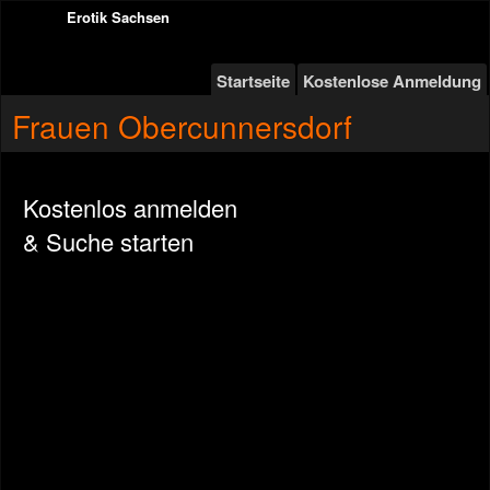
Erotik Sachsen
Startseite
Kostenlose Anmeldung
Frauen Obercunnersdorf
Kostenlos anmelden
& Suche starten