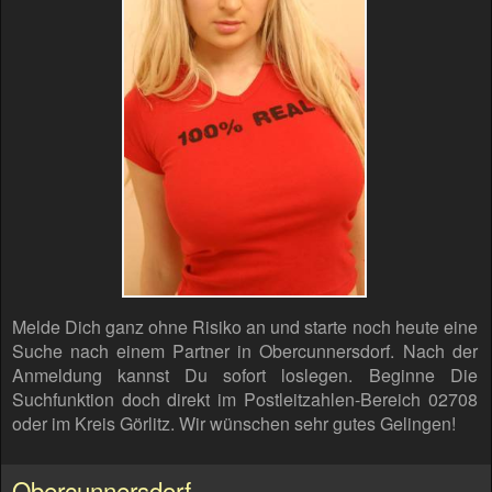
Melde Dich ganz ohne Risiko an und starte noch heute eine
Suche nach einem Partner in Obercunnersdorf. Nach der
Anmeldung kannst Du sofort loslegen. Beginne Die
Suchfunktion doch direkt im Postleitzahlen-Bereich 02708
oder im Kreis Görlitz. Wir wünschen sehr gutes Gelingen!
Obercunnersdorf