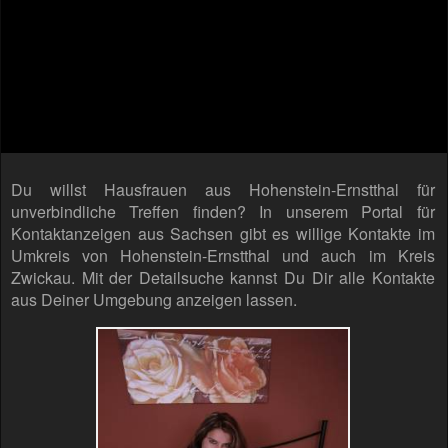
Du willst Hausfrauen aus Hohenstein-Ernstthal für
unverbindliche Treffen finden? In unserem Portal für
Kontaktanzeigen aus Sachsen gibt es willige Kontakte im
Umkreis von Hohenstein-Ernstthal und auch im Kreis
Zwickau. Mit der Detailsuche kannst Du Dir alle Kontakte
aus Deiner Umgebung anzeigen lassen.