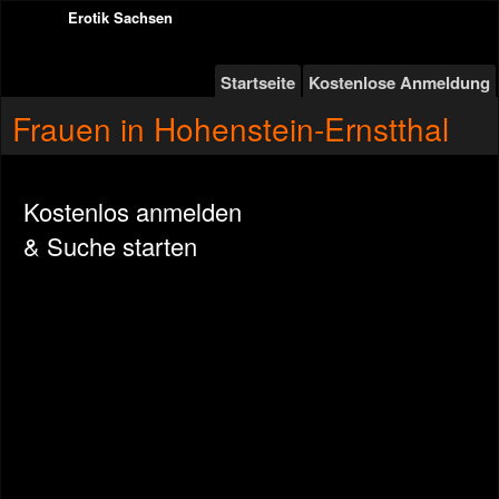
Erotik Sachsen
Startseite
Kostenlose Anmeldung
Frauen in Hohenstein-Ernstthal
Kostenlos anmelden
& Suche starten